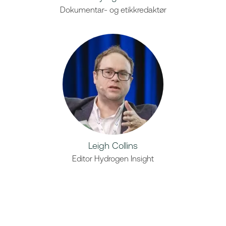
Dokumentar- og etikkredaktør
Leigh Collins
Editor Hydrogen Insight