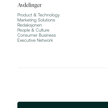
Avdelinger
Product & Technology
Marketing Solutions
Redaksjonen
People & Culture
Consumer Business
Executive Network