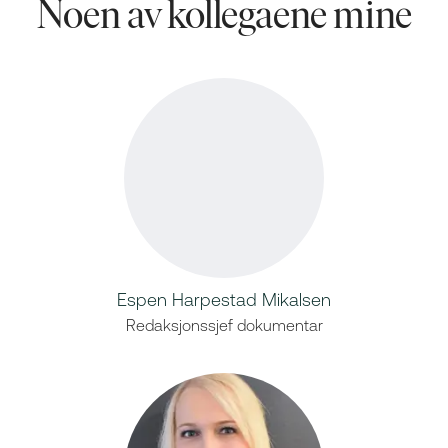
Noen av kollegaene mine
Espen Harpestad Mikalsen
Redaksjonssjef dokumentar