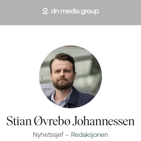
Stian Øvrebø Johannessen
Nyhetssjef –
Redaksjonen