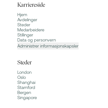
Karriereside
Hjem
Avdelinger
Steder
Medarbeidere
Stillinger
Data og personvern
Administrer informasjonskapsler
Steder
London
Oslo
Shanghai
Stamford
Bergen
Singapore